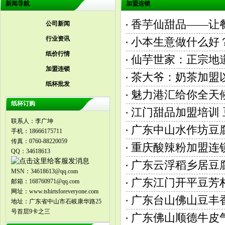
新闻导航
加盟连锁
香芋仙甜品——让
公司新闻
行业资讯
小本生意做什么好
纸价行情
仙芋世家：正宗地
加盟连锁
茶大爷：奶茶加盟
纸杯批发
魅力港汇给你全天
纸杯订购
江门甜品加盟培训
联系人：李广坤
广东中山水作坊豆
手机：18666175711
传真：0760-88220059
重庆酸辣粉加盟连
QQ：34618613
广东云浮稻乡居豆
MSN：34618613@qq.com
广东江门开平豆芳
邮箱：168760971@qq.com
网址：www.tshirtsforeveryone.com
广东台山佛山豆丰
地址：广东省中山市石岐康华路25
号首层9卡之三
广东佛山顺德牛皮