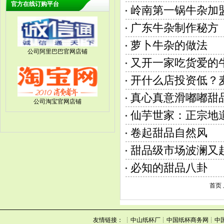
官方在线订购平台
岭南第一锅牛杂加
广东牛杂制作秘方
萝卜牛杂的做法
公司阿里巴巴官网店铺
又开一家吃货爱的
开什么店投资低？
真心真意滑嘟嘟甜
公司淘宝官网店铺
仙芋世家：正宗地
卷起甜品自然风
甜品级市场波澜又起
必知的甜品八卦
首页
友情链接： ┊中山纸杯厂┊中国纸杯商务网┊中