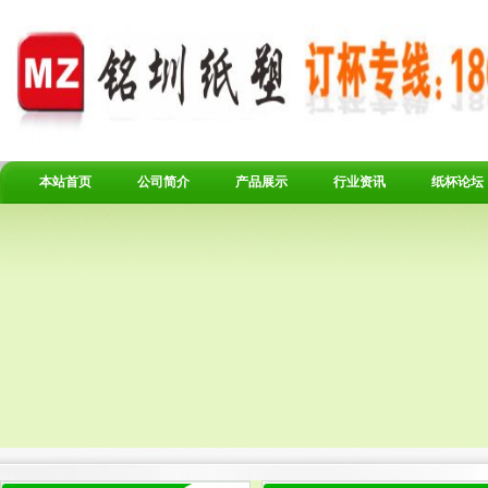
本站首页
公司简介
产品展示
行业资讯
纸杯论坛