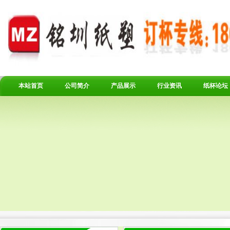
本站首页
公司简介
产品展示
行业资讯
纸杯论坛