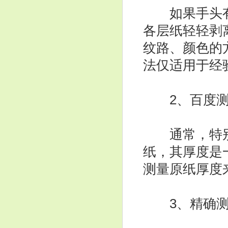
如果手头有
各层纸轻轻剥
纹路、颜色的
法仅适用于经
2、百度测
通常，特别
纸，其厚度是
测量原纸厚度
3、精确测