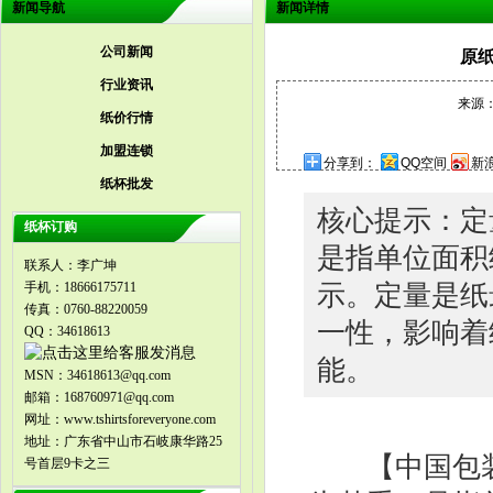
新闻导航
新闻详情
公司新闻
原
行业资讯
来源：
纸价行情
加盟连锁
分享到：
QQ空间
新
纸杯批发
核心提示：定
纸杯订购
是指单位面积
联系人：李广坤
手机：18666175711
示。定量是纸
传真：0760-88220059
一性，影响着
QQ：34618613
能。
MSN：34618613@qq.com
邮箱：168760971@qq.com
网址：www.tshirtsforeveryone.com
地址：广东省中山市石岐康华路25
【中国包装
号首层9卡之三