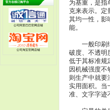
为基重，是指
官方在线订购平台
克来表示。定
其均一性，影
公司阿里巴巴官网店铺
能。
一般印刷纸
公司淘宝官网店铺
破度、不透明
低于其标准规
因机械强度不
则生产中就要
实用面积。当
准、文字字迹