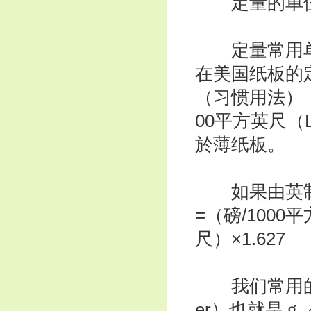
定量的单位
定量常用单位
在美国纸板的
（习惯用法）：磅
00平方英尺（L
於薄纸板。
如果由英制换
=（磅/1000
尺）×1.627
我们常用的单位
er）也就是