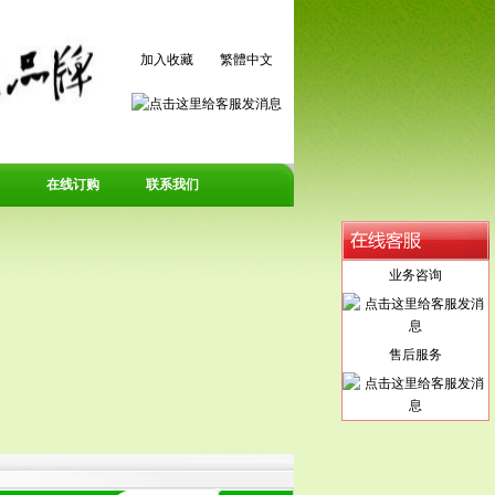
加入收藏
繁體中文
在线订购
联系我们
业务咨询
售后服务