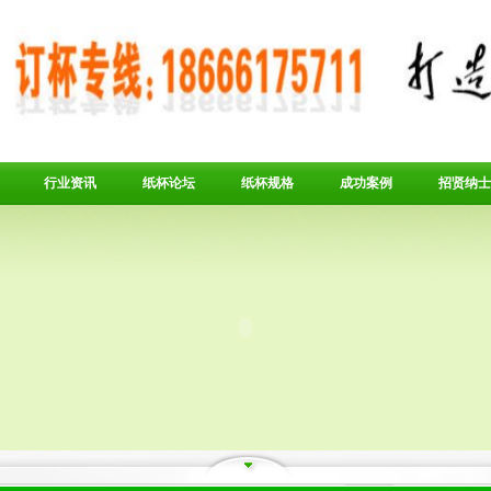
行业资讯
纸杯论坛
纸杯规格
成功案例
招贤纳士