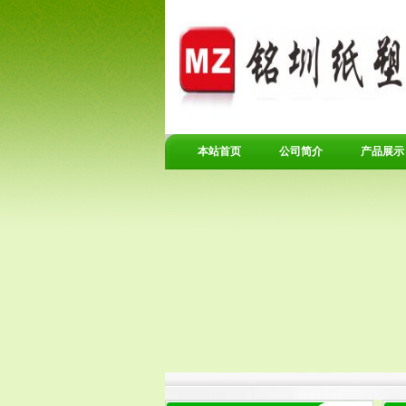
本站首页
公司简介
产品展示