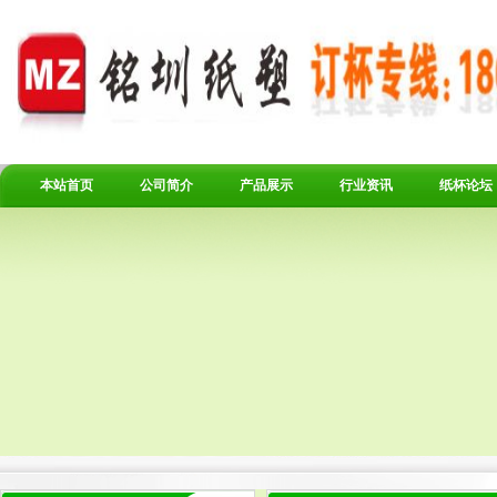
本站首页
公司简介
产品展示
行业资讯
纸杯论坛