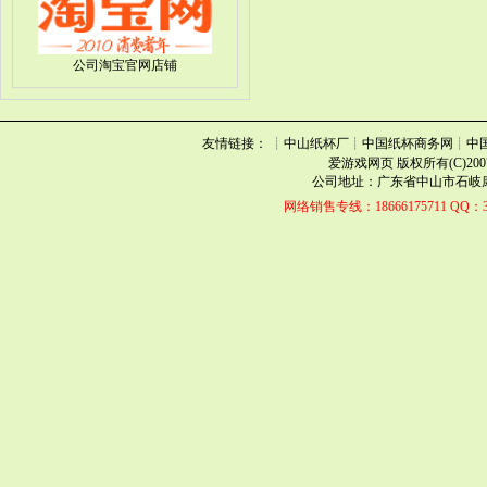
公司淘宝官网店铺
友情链接： ┊中山纸杯厂┊中国纸杯商务网┊中
爱游戏网页 版权所有(C)2007-2021
公司地址：广东省中山市石岐康华路
网络销售专线：18666175711 QQ：34