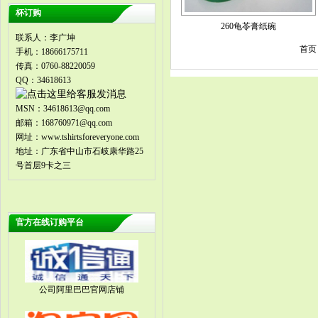
杯订购
260龟苓膏纸碗
联系人：李广坤
首页 
手机：18666175711
传真：0760-88220059
QQ：34618613
MSN：34618613@qq.com
邮箱：168760971@qq.com
网址：www.tshirtsforeveryone.com
地址：广东省中山市石岐康华路25
号首层9卡之三
官方在线订购平台
公司阿里巴巴官网店铺