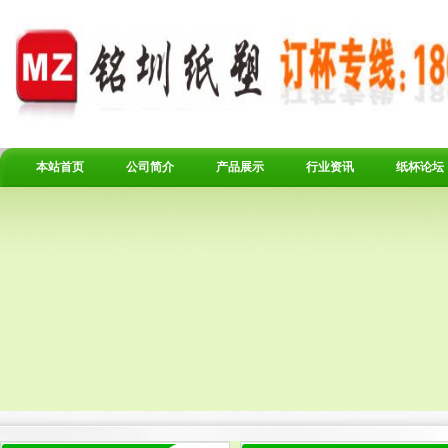
本站首页
公司简介
产品展示
行业资讯
纸杯论坛