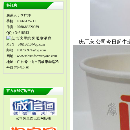
杯订购
联系人：李广坤
手机：18666175711
传真：0760-88220059
QQ：34618613
庆厂庆.公司今日起牛杂纸
MSN：34618613@qq.com
邮箱：168760971@qq.com
网址：www.tshirtsforeveryone.com
地址：广东省中山市石岐康华路25
号首层9卡之三
官方在线订购平台
公司阿里巴巴官网店铺