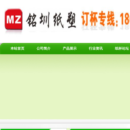
本站首页
公司简介
产品展示
行业资讯
纸杯论坛