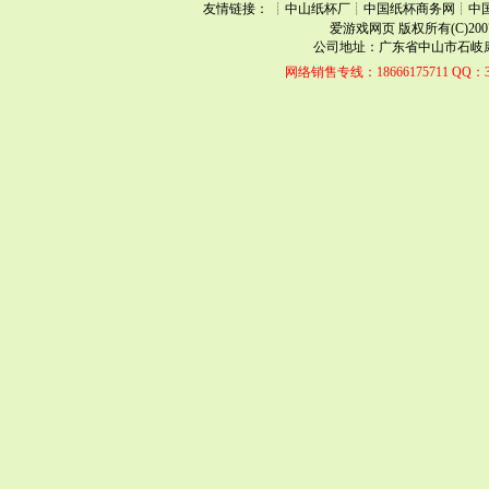
友情链接： ┊中山纸杯厂┊中国纸杯商务网┊中
爱游戏网页 版权所有(C)2007-2021
公司地址：广东省中山市石岐康华路
网络销售专线：18666175711 QQ：34