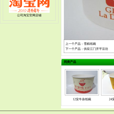
公司淘宝官网店铺
上一个产品：
雪糕纸碗
下一个产品：
供应江门开平豆坊
同类产品
12安牛杂纸碗
2